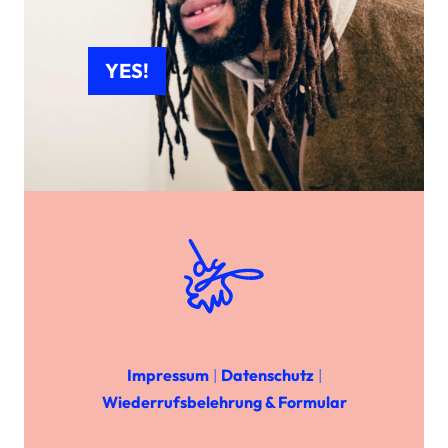
YES!
Impressum
|
Datenschutz
|
Wiederrufsbelehrung & Formular